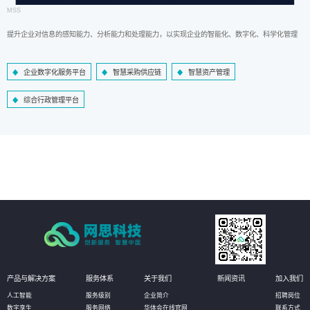
MSS
提升企业对信息的感知能力、分析能力和处理能力，以实现企业的智能化、数字化、科学化管理
企业数字化服务平台
智慧采购供应链
智慧资产管理
综合行政管理平台
产品与解决方案
服务体系
关于我们
新闻资讯
加入我们
人工智能
服务级别
企业简介
招聘岗位
数字孪生
服务网络
华体会在线官网
联系方式