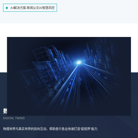
AI解决方案-新闻公文AI智慧风控
数字孪生
DIGITAL TWINS
物理世界与真实世界的双向互动，帮助各行各业快速打造“超视界”能力