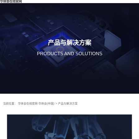
华体会在线官网
产品与解决方案
PRODUCTS AND SOLUTIONS
当前位置：
华体会在线官网-华体会(中国)
>
产品与解决方案