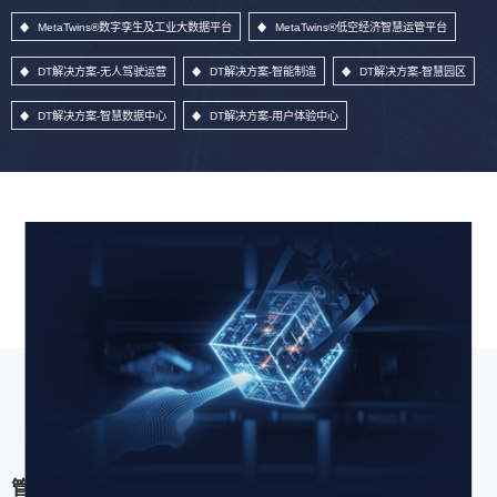
MetaTwins®数字孪生及工业大数据平台
MetaTwins®低空经济智慧运管平台
DT解决方案-无人驾驶运营
DT解决方案-智能制造
DT解决方案-智慧园区
DT解决方案-智慧数据中心
DT解决方案-用户体验中心
管理信息系统