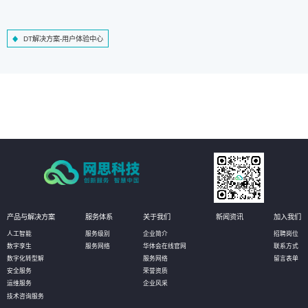
DT解决方案-用户体验中心
产品与解决方案
服务体系
关于我们
新闻资讯
加入我们
人工智能
服务级别
企业简介
招聘岗位
数字孪生
服务网络
华体会在线官网
联系方式
数字化转型解
服务网络
留言表单
安全服务
荣誉资质
运维服务
企业风采
技术咨询服务