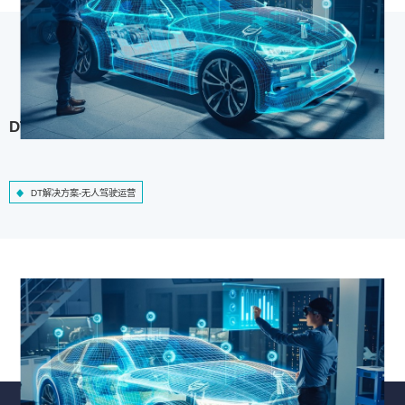
DT解决方案-无人驾驶运营
DT解决方案-无人驾驶运营