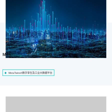
MetaTwins®数字孪生及工业大数据平台
MetaTwins®数字孪生及工业大数据平台