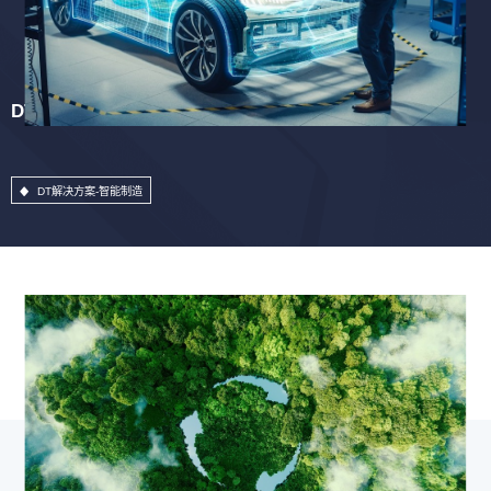
DT解决方案-智能制造
DT解决方案-智能制造