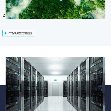
DT解决方案-智慧园区
DT解决方案-智慧园区