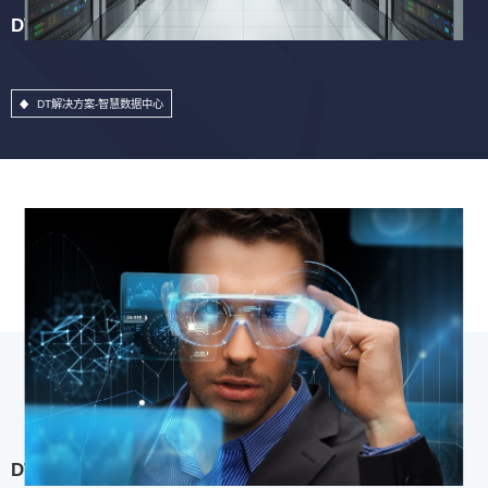
DT解决方案-智慧数据中心
DT解决方案-智慧数据中心
DT解决方案-用户体验中心