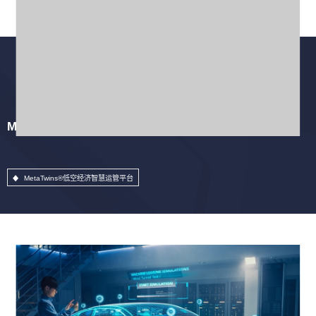
MetaTwins®低空经济智慧运管平台
MetaTwins®低空经济智慧运管平台