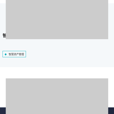
智慧资产管理
智慧资产管理