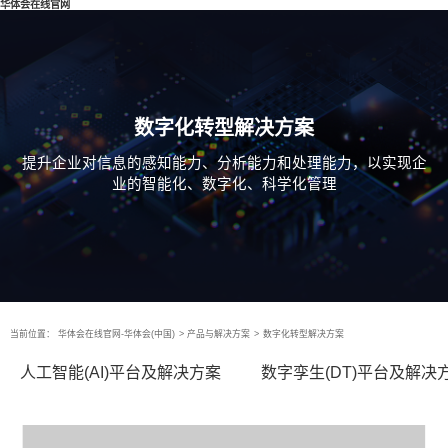
华体会在线官网
数字化转型解决方案
提升企业对信息的感知能力、分析能力和处理能力，以实现企
业的智能化、数字化、科学化管理
当前位置：
华体会在线官网-华体会(中国)
>
产品与解决方案
>
数字化转型解决方案
人工智能(AI)平台及解决方案
数字孪生(DT)平台及解决