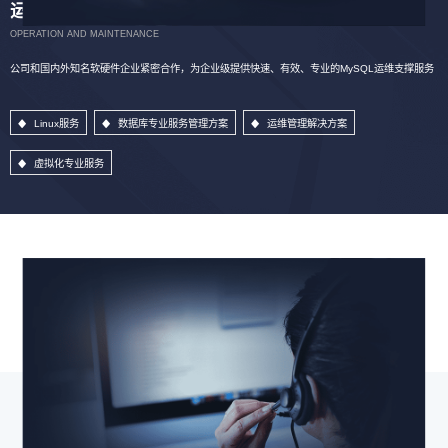
运维服务
OPERATION AND MAINTENANCE
公司和国内外知名软硬件企业紧密合作，为企业级提供快速、有效、专业的MySQL运维支撑服务
Linux服务
数据库专业服务管理方案
运维管理解决方案
虚拟化专业服务