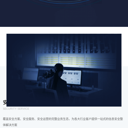
安全服务
SECURITY SERVICE
覆盖安全方案、安全服务、安全运营的完整业务生态，为各大行业客户提供一站式的信息安全整
体解决方案