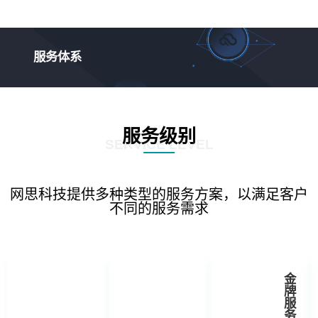
服务体系
服务级别
SERVICE LEVEL
网思科技提供多种类型的服务方案，以满足客户
不同的服务需求
金
牌
服
务