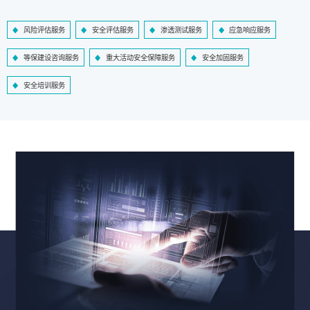
风险评估服务
安全评估服务
渗透测试服务
应急响应服务
等保建设咨询服务
重大活动安全保障服务
安全加固服务
安全培训服务