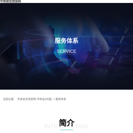
华体会在线官网
服务体系
SERVICE
当前位置：
华体会在线官网-华体会(中国)
>
服务体系
简介
INTRODUCTION