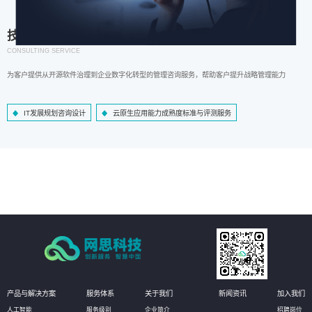
技术咨询服务
CONSULTING SERVICE
为客户提供从开源软件治理到企业数字化转型的管理咨询服务，帮助客户提升战略管理能力
IT发展规划咨询设计
云原生应用能力成熟度标准与评测服务
产品与解决方案
服务体系
关于我们
新闻资讯
加入我们
人工智能
服务级别
企业简介
招聘岗位