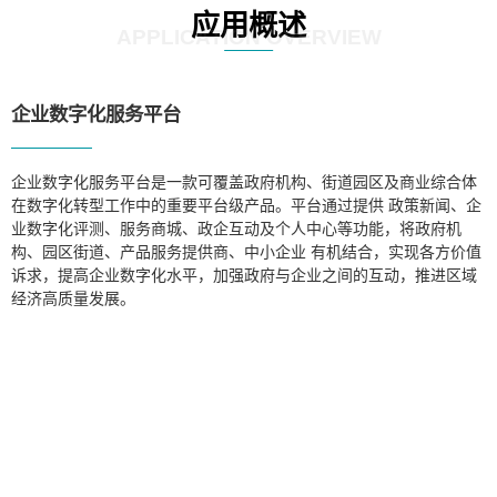
应用概述
APPLICATION OVERVIEW
企业数字化服务平台
企业数字化服务平台是一款可覆盖政府机构、街道园区及商业综合体
在数字化转型工作中的重要平台级产品。平台通过提供 政策新闻、企
业数字化评测、服务商城、政企互动及个人中心等功能，将政府机
构、园区街道、产品服务提供商、中小企业 有机结合，实现各方价值
诉求，提高企业数字化水平，加强政府与企业之间的互动，推进区域
经济高质量发展。