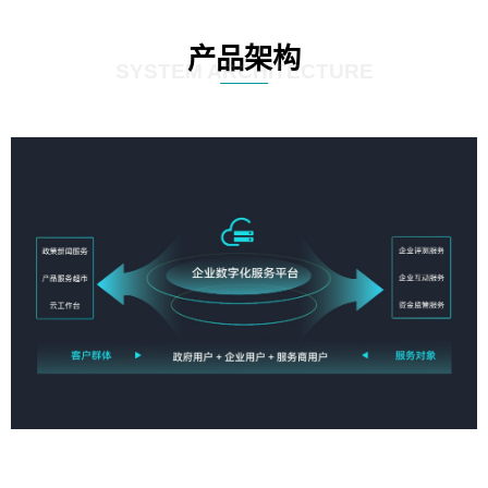
产品架构
SYSTEM ARCHITECTURE