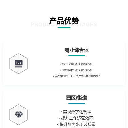
产品优势
PRODUCT ADVANTAGES
商业综合体
• 统一采购:降低采购成本
• 资源整合:降低运营成本
• 高效管理:售前、售后统-监控和管理
园区/街道
• 实现数字化管理
• 提升工作运营效率
• 提升服务水平及质量