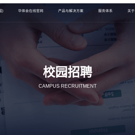
国)
华体会在线官网
产品与解决方案
服务体系
关于
校园招聘
CAMPUS RECRUITMENT