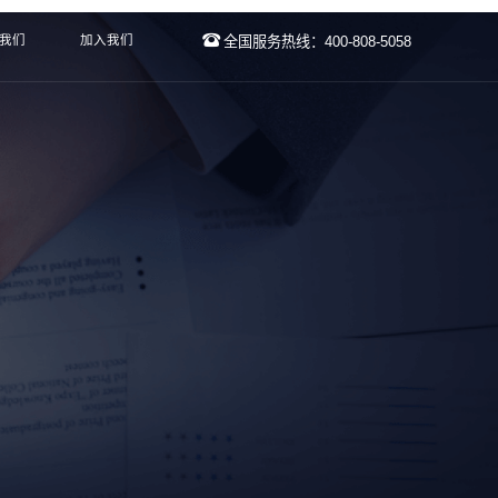
我们
加入我们
全国服务热线：400-808-5058