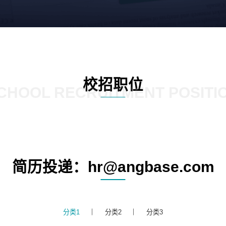
校招职位
CHOOL RECRUITMENT POSITI
简历投递：hr@angbase.com
分类1
分类2
分类3