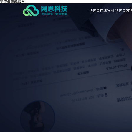
华体会在线官网
华体会在线官网-华体会(中