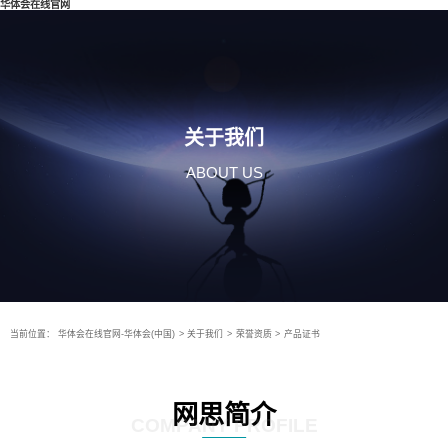
华体会在线官网
关于我们
ABOUT US
当前位置：
华体会在线官网-华体会(中国)
>
关于我们
>
荣誉资质
>
产品证书
网思简介
COMPANY PROFILE