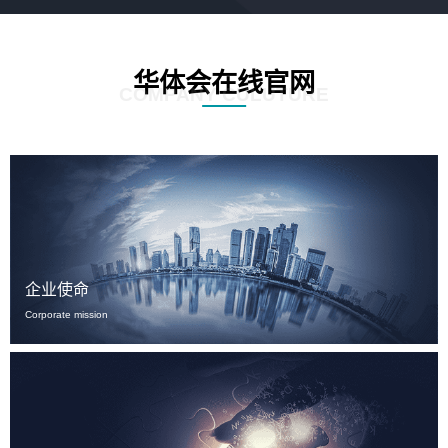
华体会在线官网
COMPANY CULUTURE
企业使命
Corporate mission