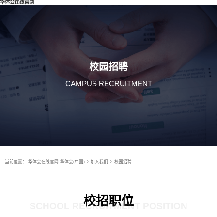
华体会在线官网
校园招聘
CAMPUS RECRUITMENT
当前位置：
华体会在线官网-华体会(中国)
>
加入我们
>
校园招聘
校招职位
SCHOOL RECRUITMENT POSITION