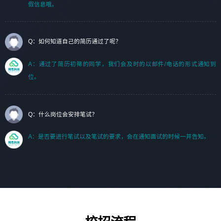
假信息哦。
Q：如何知道自己的简历通过了呢？
A：通过了简历初筛的同学，我们会及时的以邮件/电话的形式通知到
位。
Q：什么岗位会安排笔试？
A：是否要进行笔试以及笔试的要求，会在通知面试的时候一并告知。