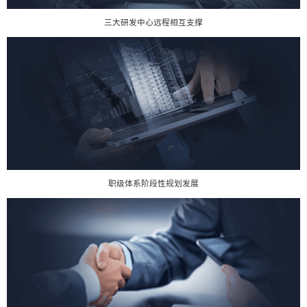
三大研发中心远程相互支撑
职级体系阶段性规划发展