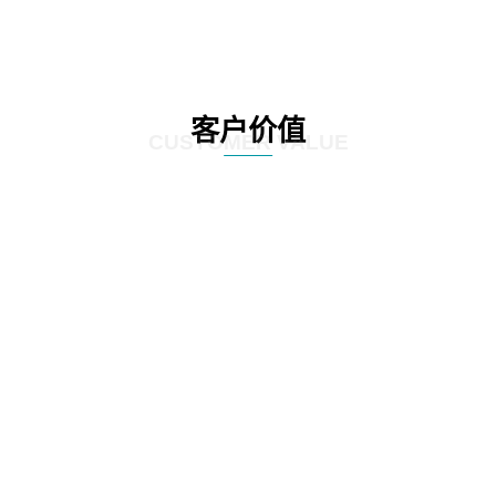
客户价值
CUSTOMER VALUE
01
产品业务能力展示：强调产品、技术和业务内容的更新、常展常新，结合受众
认知，提供有创意、印象深刻的展示。
02
企业品牌形象提升：强调企业精神、理念的发扬，立足华体会在线官网，打动
观众、吸引来宾。
03
提升用户体验：通过优化产品设计、改进交互流程、提升服务质量等方式，全
面提升用户体验。这种优质体验能够增强用户对产品的信任度和依赖度，提高
用户黏性，为企业赢得更多忠实用户。