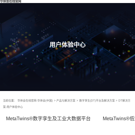
华体会在线官网
用户体验中心
当前位置：
华体会在线官网-华体会(中国)
>
产品与解决方案
>
数字孪生(DT)平台及解决方案
>
DT解决方
案-用户体验中心
MetaTwins®数字孪生及工业大数据平台
MetaTwin