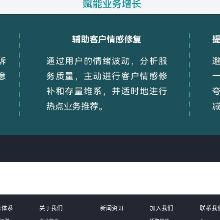
务体系
关于我们
新闻资讯
加入我们
联系我