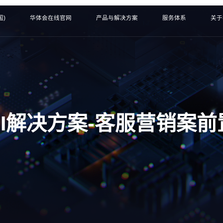
国)
华体会在线官网
产品与解决方案
服务体系
关于
AI解决方案-客服营销案前