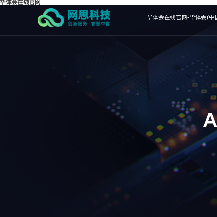
华体会在线官网
华体会在线官网-华体会(中