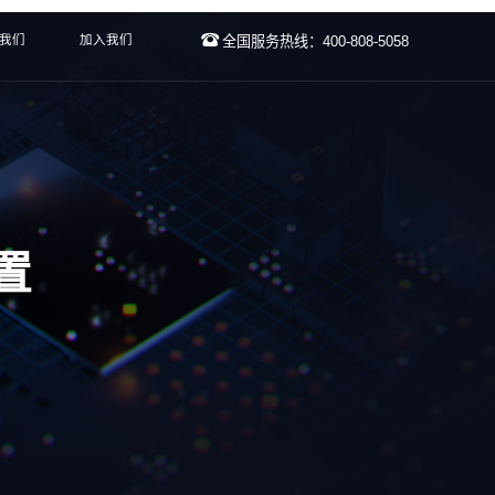
我们
加入我们
全国服务热线：400-808-5058
置