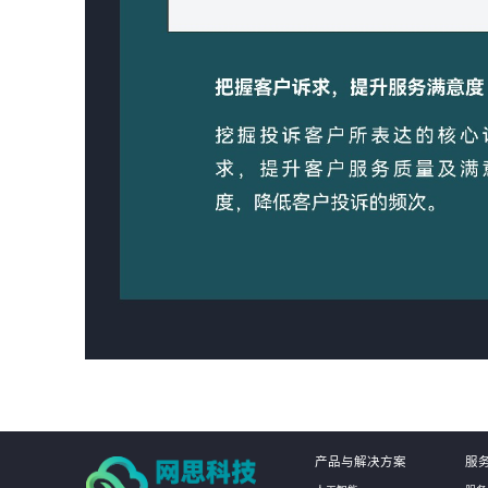
产品与解决方案
服