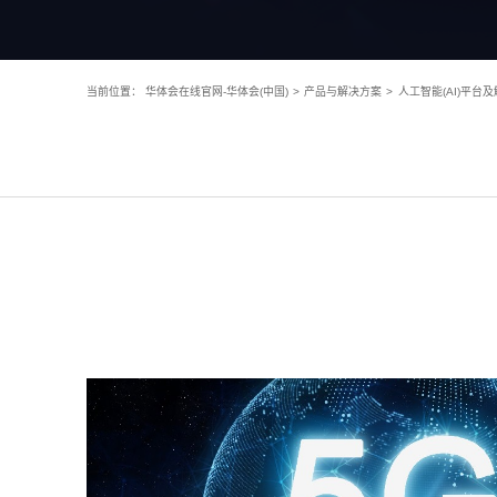
当前位置：
华体会在线官网-华体会(中国)
>
产品与解决方案
>
人工智能(AI)平台