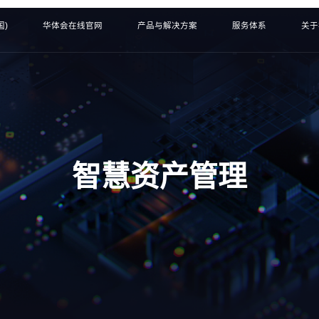
国)
华体会在线官网
产品与解决方案
服务体系
关于
智慧资产管理