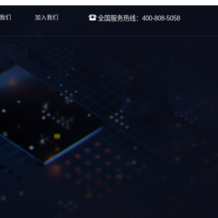
我们
加入我们
全国服务热线：400-808-5058