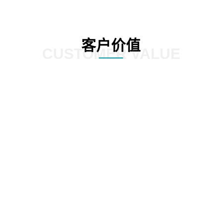
客户价值
CUSTOMER VALUE
持手段，提升企
建立资产多维度数据规范体系，多角
建立资产成本
水平，提升资产
度提供资产信息数据
深入
力
2
03