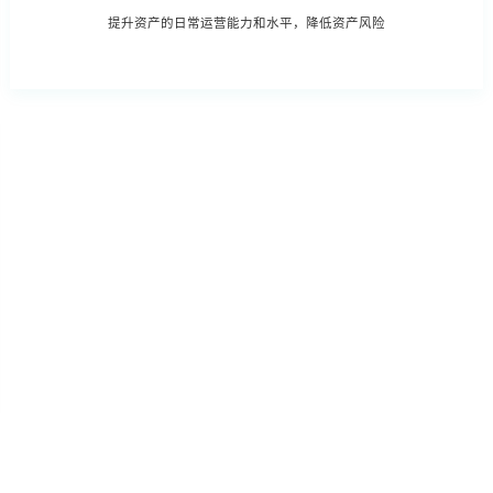
提升资产的日常运营能力和水平，降低资产风险