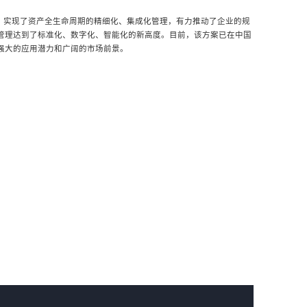
，实现了资产全生命周期的精细化、集成化管理，有力推动了企业的规
产管理达到了标准化、数字化、智能化的新高度。目前，该方案已在中国
强大的应用潜力和广阔的市场前景。