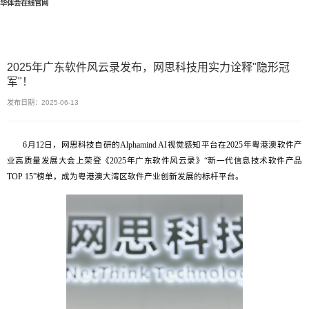
华体会在线官网
2025年广东软件风云录发布，网思科技用实力诠释"隐形冠
军"！
发布日期：2025-06-13
6月12日，网思科技自研的Alphamind AI视觉感知平台在2025年粤港澳软件产
业高质量发展大会上荣登《2025年广东软件风云录》“新一代信息技术软件产品
TOP 15”榜单，成为粤港澳大湾区软件产业创新发展的标杆平台。