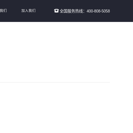
我们
加入我们
全国服务热线：400-808-5058