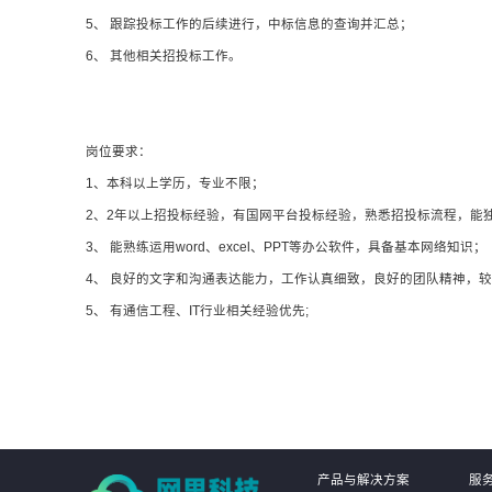
5、 跟踪投标工作的后续进行，中标信息的查询并汇总；
6、 其他相关招投标工作。
岗位要求：
1、本科以上学历，专业不限；
2、2年以上招投标经验，有国网平台投标经验，熟悉招投标流程，能
3、 能熟练运用word、excel、PPT等办公软件，具备基本网络知识；
4、 良好的文字和沟通表达能力，工作认真细致，良好的团队精神，
5、 有通信工程、IT行业相关经验优先;
产品与解决方案
服