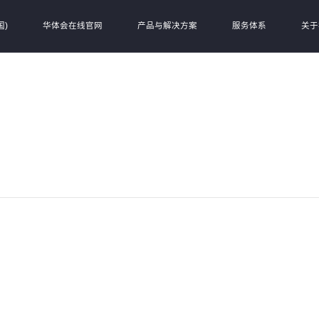
国)
华体会在线官网
产品与解决方案
服务体系
关于