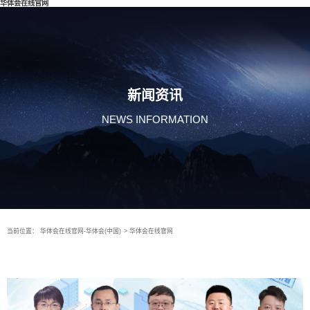
华体会在线官网
新闻资讯
NEWS INFORMATION
当前位置：
华体会在线官网-华体会(中国)
>
华体会在线官网